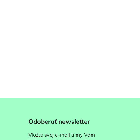
Odoberať newsletter
Vložte svoj e-mail a my Vám