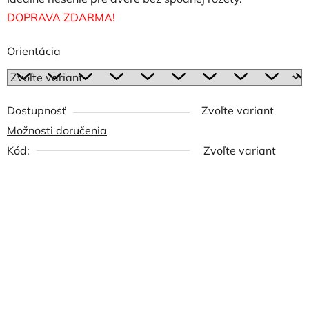
DOPRAVA ZDARMA!
Orientácia
Dostupnosť
Zvoľte variant
Možnosti doručenia
Kód:
Zvoľte variant