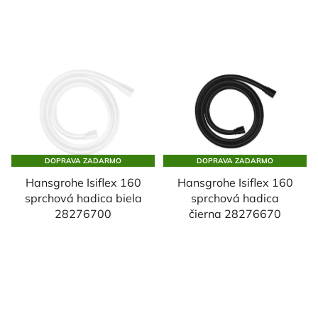
DOPRAVA ZADARMO
DOPRAVA ZADARMO
Hansgrohe Isiflex 160
Hansgrohe Isiflex 160
sprchová hadica biela
sprchová hadica
28276700
čierna 28276670