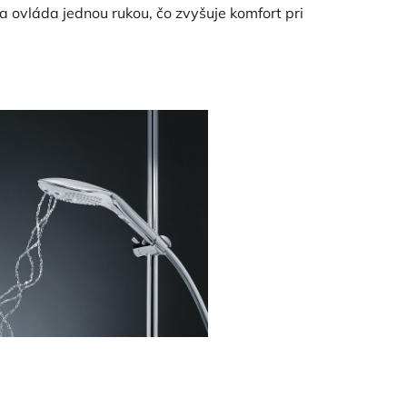
a ovláda jednou rukou, čo zvyšuje komfort pri