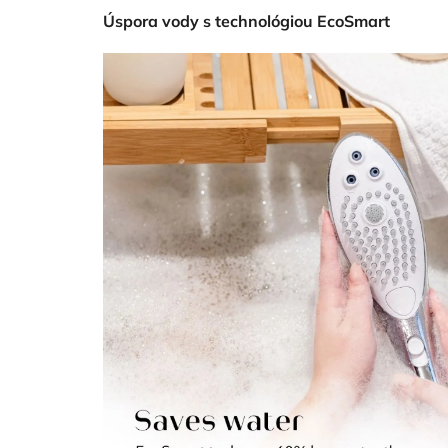
Úspora vody s technológiou EcoSmart