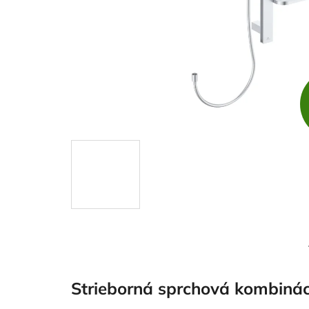
Strieborná sprchová kombinác