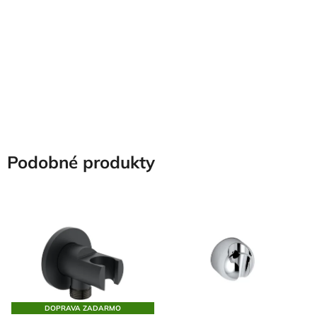
Podobné produkty
DOPRAVA ZADARMO