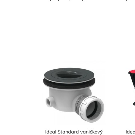
Ideal Standard vaničkový
Ide