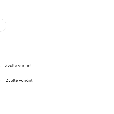
Zvoľte variant
Zvoľte variant