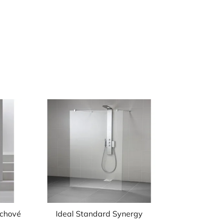
rchové
Ideal Standard Synergy