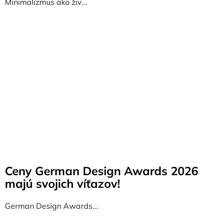
Minimalizmus ako živ...
Ceny German Design Awards 2026
majú svojich víťazov!
German Design Awards...