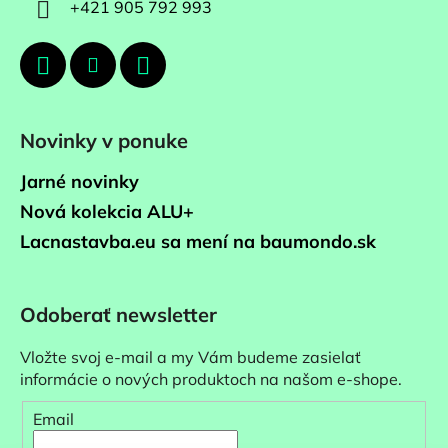
+421 905 792 993
Novinky v ponuke
Jarné novinky
Nová kolekcia ALU+
Lacnastavba.eu sa mení na baumondo.sk
Odoberať newsletter
Vložte svoj e-mail a my Vám budeme zasielať
informácie o nových produktoch na našom e-shope.
Email