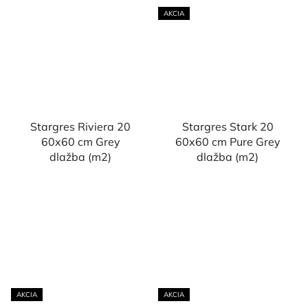
AKCIA
Stargres Riviera 20
Stargres Stark 20
60x60 cm Grey
60x60 cm Pure Grey
dlažba (m2)
dlažba (m2)
AKCIA
AKCIA