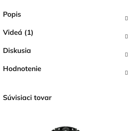
Popis
Videá (1)
Diskusia
Hodnotenie
Súvisiaci tovar