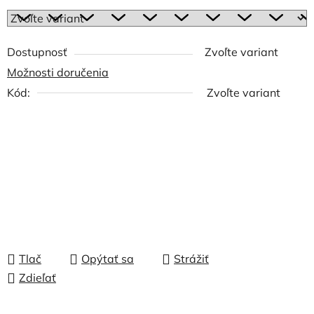
Dostupnosť
Zvoľte variant
Možnosti doručenia
Kód:
Zvoľte variant
Tlač
Opýtať sa
Strážiť
Zdieľať