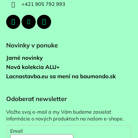
+421 905 792 993
Novinky v ponuke
Jarné novinky
Nová kolekcia ALU+
Lacnastavba.eu sa mení na baumondo.sk
Odoberať newsletter
Vložte svoj e-mail a my Vám budeme zasielať
informácie o nových produktoch na našom e-shope.
Email