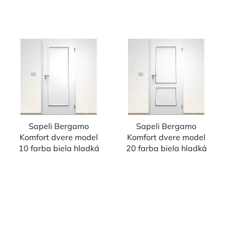
Sapeli Bergamo
Sapeli Bergamo
Komfort dvere model
Komfort dvere model
10 farba biela hladká
20 farba biela hladká