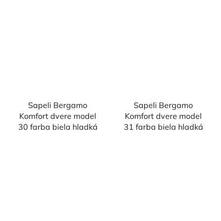
Sapeli Bergamo
Sapeli Bergamo
Komfort dvere model
Komfort dvere model
30 farba biela hladká
31 farba biela hladká