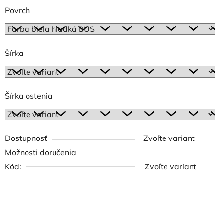
Povrch
Šírka
Šírka ostenia
Dostupnosť
Zvoľte variant
Možnosti doručenia
Kód:
Zvoľte variant