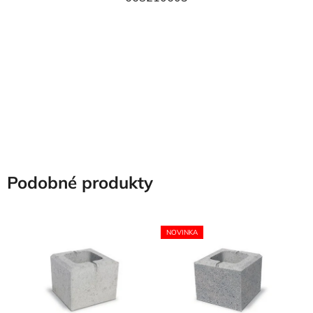
Podobné produkty
NOVINKA