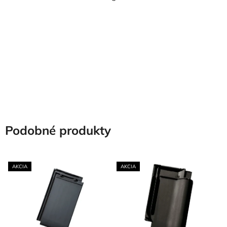
Podobné produkty
AKCIA
AKCIA