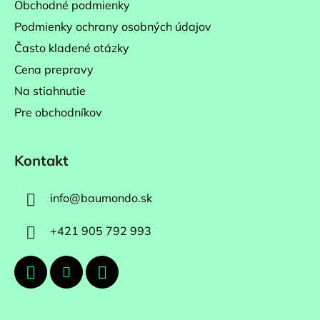
Obchodné podmienky
Podmienky ochrany osobných údajov
Často kladené otázky
Cena prepravy
Na stiahnutie
Pre obchodníkov
Kontakt
info
@
baumondo.sk
+421 905 792 993