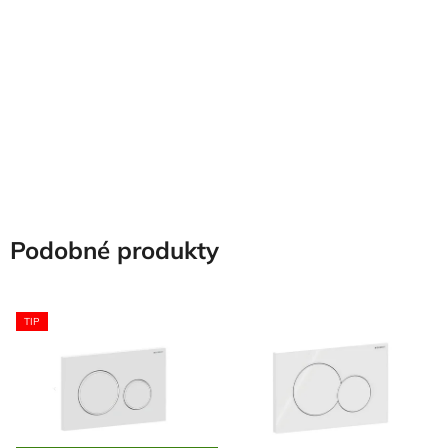
Podobné produkty
TIP