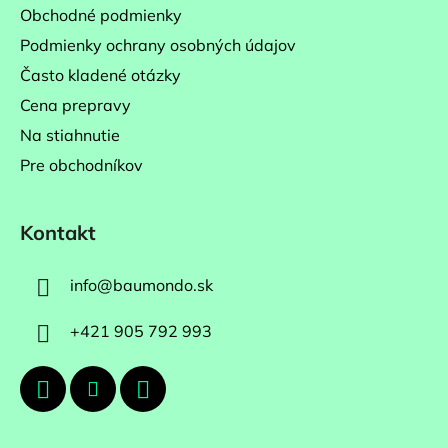
Obchodné podmienky
Podmienky ochrany osobných údajov
Často kladené otázky
Cena prepravy
Na stiahnutie
Pre obchodníkov
Kontakt
info
@
baumondo.sk
+421 905 792 993