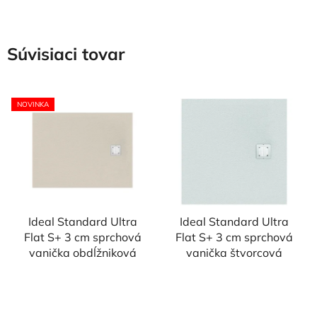
Súvisiaci tovar
NOVINKA
Ideal Standard Ultra
Ideal Standard Ultra
Flat S+ 3 cm sprchová
Flat S+ 3 cm sprchová
vanička obdĺžniková
vanička štvorcová