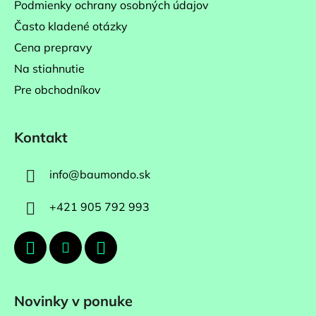
Podmienky ochrany osobných údajov
Často kladené otázky
Cena prepravy
Na stiahnutie
Pre obchodníkov
Kontakt
info
@
baumondo.sk
+421 905 792 993
Novinky v ponuke