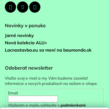
Novinky v ponuke
Jarné novinky
Nová kolekcia ALU+
Lacnastavba.eu sa mení na baumondo.sk
Odoberať newsletter
Vložte svoj e-mail a my Vám budeme zasielať
informácie o nových produktoch na našom e-shope.
Email
Vložením e-mailu súhlasíte s
podmienkami