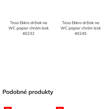
Tesa Ekkro držiak na
Tesa Ekkro držiak na
WC papier chróm lesk
WC papier chróm lesk
40232
40245
Podobné produkty