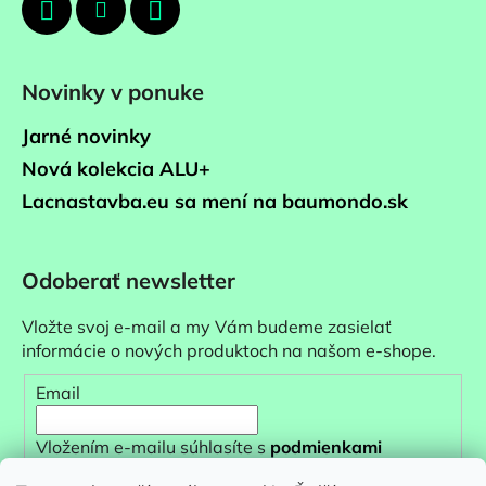
Novinky v ponuke
Jarné novinky
Nová kolekcia ALU+
Lacnastavba.eu sa mení na baumondo.sk
Odoberať newsletter
Vložte svoj e-mail a my Vám budeme zasielať
informácie o nových produktoch na našom e-shope.
Email
Vložením e-mailu súhlasíte s
podmienkami
ochrany osobných údajov