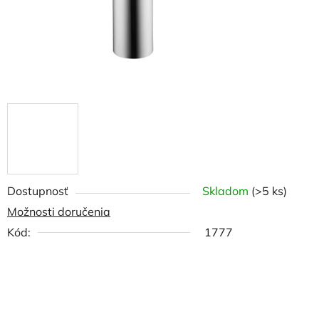
Dostupnosť
Skladom
(>5 ks)
Možnosti doručenia
Kód:
1777